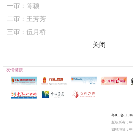
一审：陈颖
二审：王芳芳
三审：伍月桥
关闭
友情链接
粤ICP备1101
版权所有：中
妇联地址：中