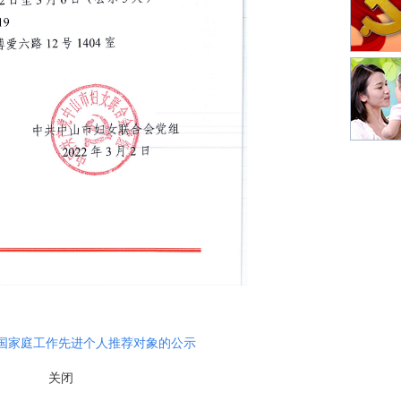
国家庭工作先进个人推荐对象的公示
关闭