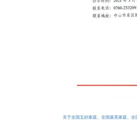
关于全国五好家庭、全国最美家庭、全