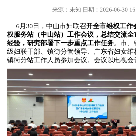
来源：未知 日期：2026-06-30 16:
6月30日，中山市妇联召开
全市维权工作
权服务站（中山站）工作会议，总结交流全
经验，研究部署下一步重点工作任务
。市、镇
级妇联干部、镇街分管领导、广东省妇女维权
镇街分站工作人员参加会议。会议以电视会