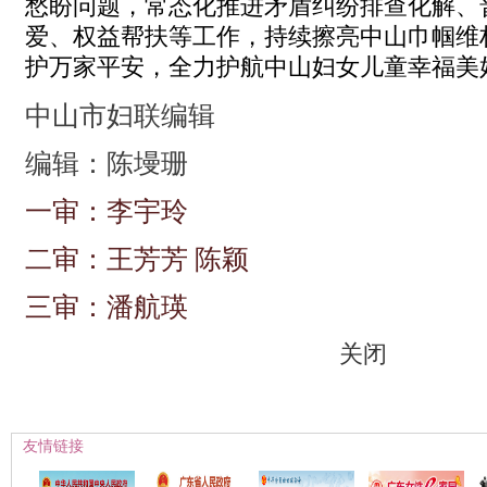
愁盼问题，常态化推进矛盾纠纷排查化解、
爱、权益帮扶等工作，持续擦亮中山巾帼维
护万家平安，全力护航中山妇女儿童幸福美
中山市妇联编辑
编辑：陈墁珊
一审：李宇玲
二审：王芳芳 陈颖
三审：潘航瑛
关闭
友情链接