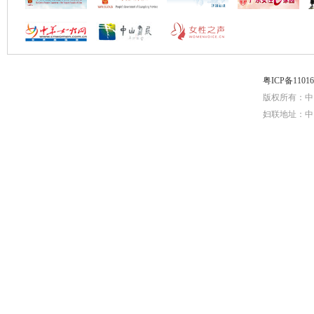
粤ICP备1101
版权所有：中
妇联地址：中