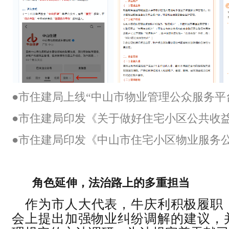
●市住建局上线“中山市物业管理公众服务平
●市住建局印发《关于做好住宅小区公共收
●市住建局印发《中山市住宅小区物业服务
角色延伸
，
法治路上的多重担当
作为市人大代表，牛庆利积极履职，
会上提出加强物业纠纷调解的建议，