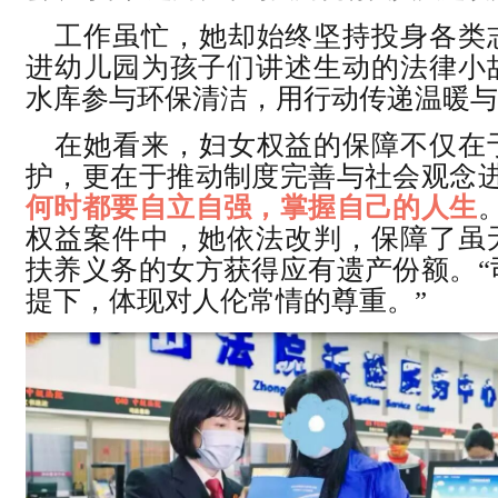
工作虽忙，她却始终坚持投身各类
进幼儿园为孩子们讲述生动的法律小
水库参与环保清洁，用行动传递温暖与
在她看来，妇女权益的保障不仅在
护，更在于推动制度完善与社会观念进
何时都要自立自强，掌握自己的人生
权益案件中，她依法改判，保障了虽
扶养义务的女方获得应有遗产份额。“
提下，体现对人伦常情的尊重。”