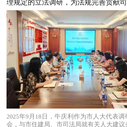
理规定的立法调研，为法规完善贡献司
2025年9月18日，牛庆利作为市人大代表
会，与市住建局、市司法局就有关人大建议