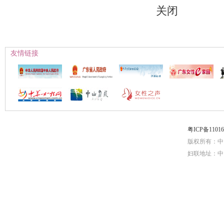
关闭
友情链接
粤ICP备1101
版权所有：中
妇联地址：中