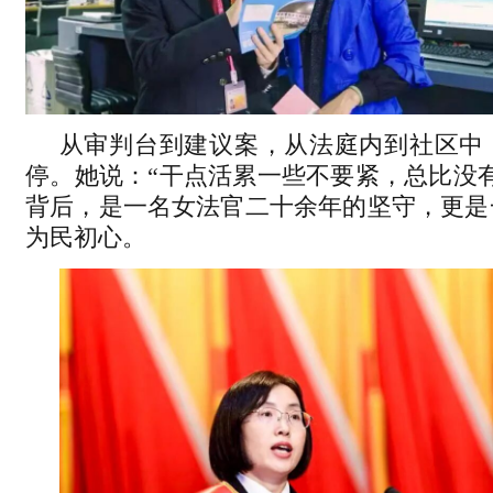
从审判台到建议案，从法庭内到社区中
停。她说：“干点活累一些不要紧，总比没
背后，是一名女法官二十余年的坚守，更是
为民初心。