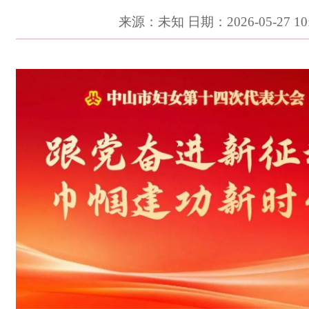
来源：未知 日期：2026-05-27 10: