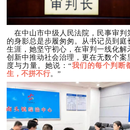
在中山市中级人民法院，民事审判
的身影总是步履匆匆。从书记员到庭
生涯，她坚守初心，在审判一线化解
创新中推动社会治理，更在无数个案
度与力量。她说：“
我们的每个判断
生，不拼不行
。”