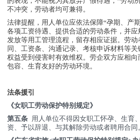
的表现，不能视为其放弃产假待遇，“劳动所
不冲突，劳动者均可兼得。
法律提醒，用人单位应依法保障“孕期、产期
各项工资待遇、提供合适的劳动条件，并应
发放等用工管理流程，留存相应证据。劳动
同、工资条、沟通记录、考核申诉材料等关
权益受到侵害时有效维权。劳企双方应相向
包容、生育友好的劳动环境。
法条援引
《女职工劳动保护特别规定》
第五条
用人单位不得因女职工怀孕、生育
资、予以辞退、与其解除劳动或者聘用合同