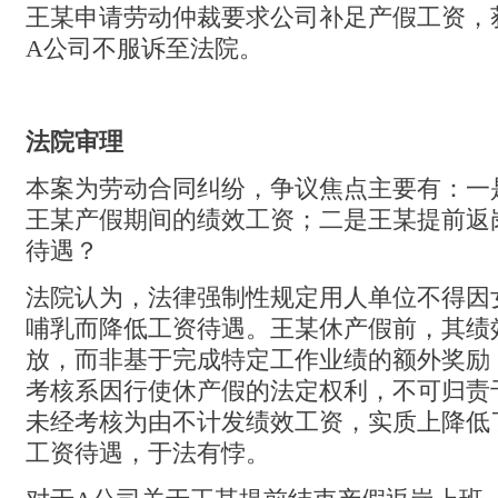
王某申请劳动仲裁要求公司补足产假工资，
A公司不服诉至法院。
法院审理
本案为劳动合同纠纷，争议焦点主要有：一
王某产假期间的绩效工资；二是王某提前返
待遇？
法院认为，法律强制性规定用人单位不得因
哺乳而降低工资待遇。王某休产假前，其绩
放，而非基于完成特定工作业绩的额外奖励
考核系因行使休产假的法定权利，不可归责
未经考核为由不计发绩效工资，实质上降低
工资待遇，于法有悖。