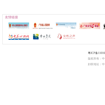
友情链接
粤ICP备1101
版权所有：中
妇联地址：中