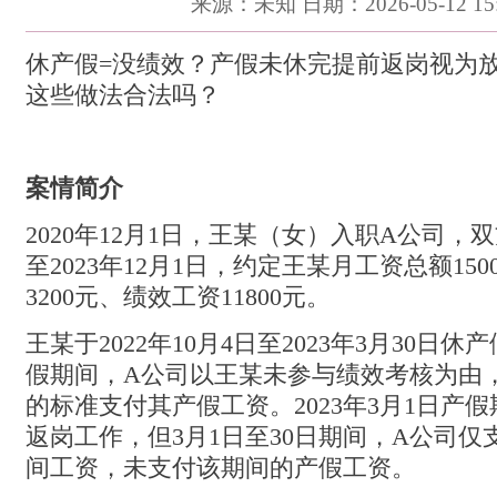
来源：未知 日期：2026-05-12 15:
休产假=没绩效？产假未休完提前返岗视为
这些做法合法吗？
案情简介
2020年12月1日，王某（女）入职A公司
至2023年12月1日，约定王某月工资总额15
3200元、绩效工资11800元。
王某于2022年10月4日至2023年3月30日休
假期间，A公司以王某未参与绩效考核为由，
的标准支付其产假工资。2023年3月1日产
返岗工作，但3月1日至30日期间，A公司
间工资，未支付该期间的产假工资。