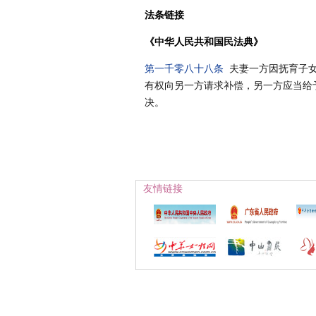
法条链接
《中华人民共和国民法典》
第一千零八十八条
夫妻一方因抚育子
有权向另一方请求补偿，另一方应当给
决。
友情链接