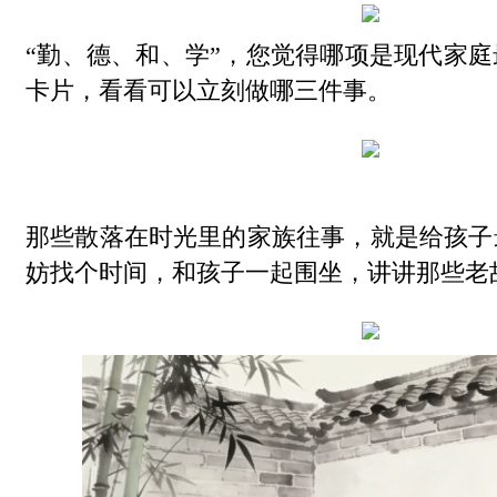
“勤、德、和、学”，您觉得哪项是现代家
卡片，看看可以立刻做哪三件事。
那些散落在时光里的家族往事，就是给孩子
妨找个时间，和孩子一起围坐，讲讲那些老