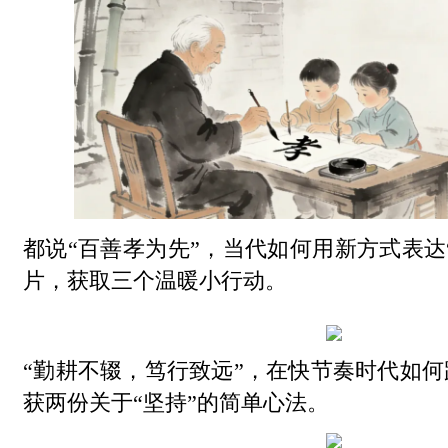
都说“百善孝为先”，当代如何用新方式表达“
片，获取三个温暖小行动。
“勤耕不辍，笃行致远”，在快节奏时代如
获两份关于“坚持”的简单心法。