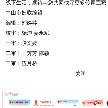
线下生活，期待与您共同找寻更多传家宝藏
中山市妇联编辑
编辑：刘婷婷
校审：杨沛 姜永斌
一审：段文婷
二审：王芳芳 陈颖
三审：伍月桥
关闭
友情链接