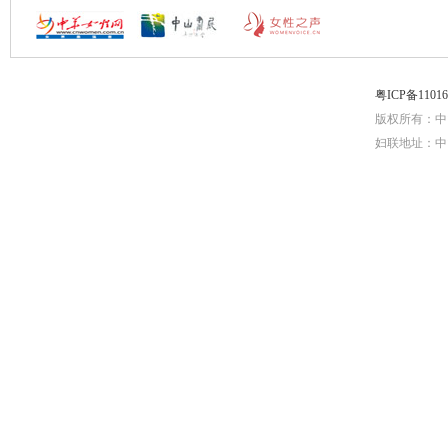
粤ICP备1101
版权所有：中
妇联地址：中