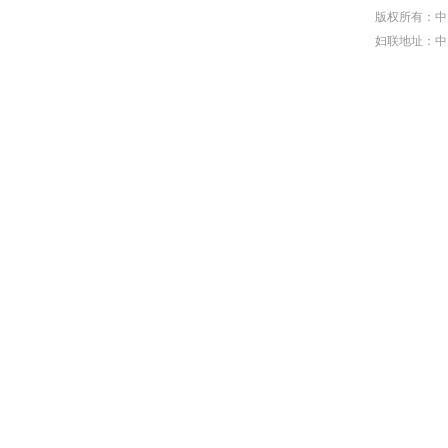
版权所有：中
妇联地址：中