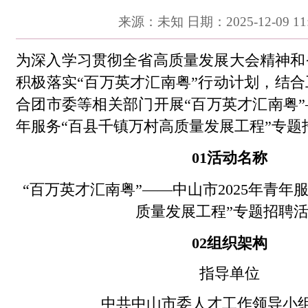
来源：未知 日期：2025-12-09 11:
为深入学习贯彻全省高质量发展大会精神和
积极落实“百万英才汇南粤”行动计划，结
合团市委等相关部门
开展“百万英才汇南粤”
年服务“百县千镇万村高质量发展工程”专题
01
活动名称
“百万英才汇南粤”——中山市2025年青年
质量发展工程”专题招聘
02
组织架构
指导单位
中共中山市委人才工作领导小