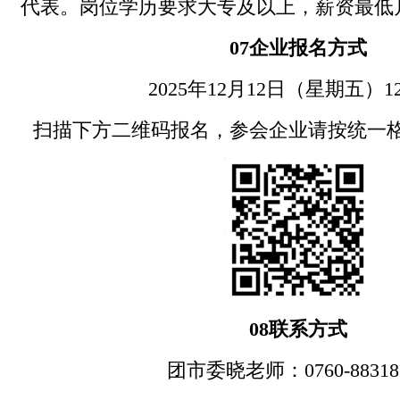
代表。岗位学历要求大专及以上，薪资最低月
07
企业报名方式
2025年12月12日（星期五）12
扫描下方二维码报名，参会企业请按统一
08
联系方式
团市委晓老师：0760-88318