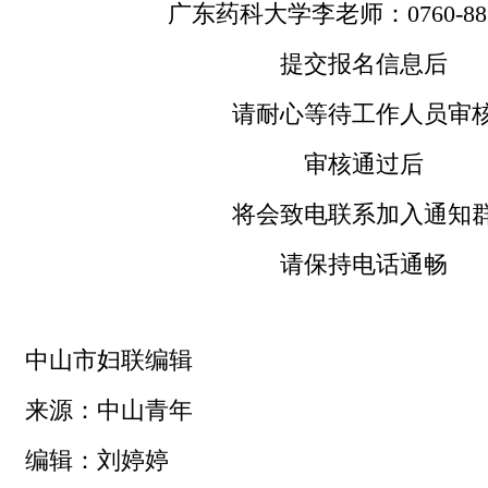
广东药科大学李老师：0760-882
提交报名信息后
请耐心等待工作人员审
审核通过后
将会致电联系加入通知
请保持电话通畅
中山市妇联编辑
来源：中山青年
编辑：刘婷婷