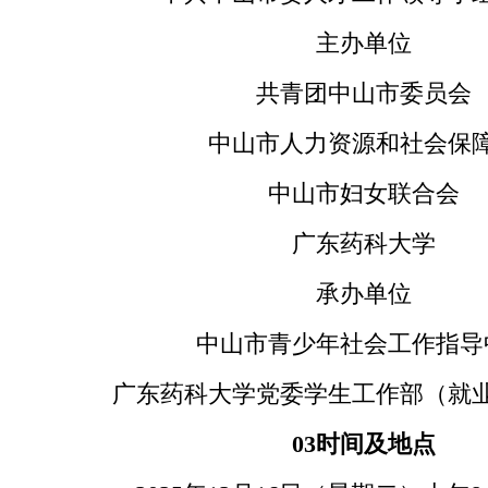
主办单位
共青团中山市委员会
中山市人力资源和社会保
中山市妇女联合会
广东药科大学
承办单位
中山市青少年社会工作指导
广东药科大学党委学生工作部（就
03
时间及地点