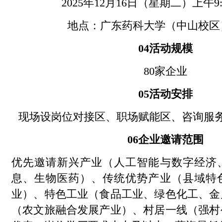
2025年12月16日（星期二）上午9:0
地点：广东药科大学（中山校区
04
活动规模
80家企业
05
活动安排
现场设岗位对接区、职场赋能区、咨询服
06
企业邀请范围
优先邀请新兴产业（人工智能与数字经济
息、生物医药）、传统优势产业（县域特
业）、特色工业（食品工业、绿色化工、金
（农文旅融合发展产业）、村居一线（强村