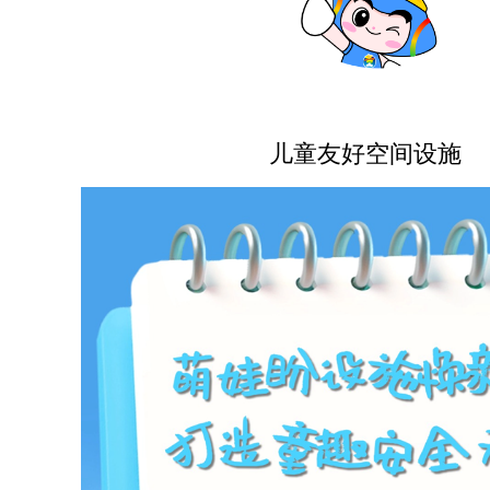
儿童友好
空间设施