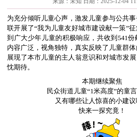
来源：未知 日期：2025-12-04 11:
为充分倾听儿童心声，激发儿童参与公共事
联开展了“我为儿童友好城市建设献一策”
到广大少年儿童的积极响应，共收到541
内容广泛，视角独特，真实反映了儿童群体
展现了本市儿童的主人翁意识和对城市发展
忱期待。
本期继续聚焦
民众街道儿童“1米高度”的童
又有哪些让人惊喜的小建议
快来一探究竟！