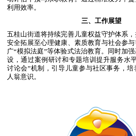
利用效率。
三、工作展望
五桂山街道将持续完善儿童权益守护体系，
安全拓展至心理健康、素质教育与社会参与
广“模拟法庭”等体验式法治教育。同时加
设，通过案例研讨和专题培训提升服务水平
讨论会”机制，引导儿童参与社区事务，培
人翁意识。