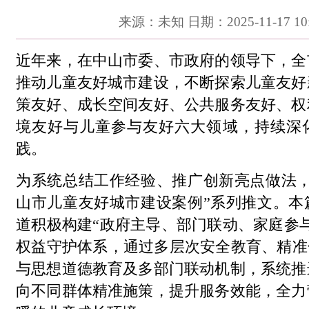
来源：未知 日期：2025-11-17 10:
近年来，在中山市委、市政府的领导下，全
推动儿童友好城市建设，不断探索儿童友好
策友好、成长空间友好、公共服务友好、权
境友好与儿童参与友好六大领域，持续深
践。
为系统总结工作经验、推广创新亮点做法
山市儿童友好城市建设案例”
系列推文。本
道积极构建“政府主导、部门联动、家庭参
权益守护体系，通过多层次安全教育、精准
与思想道德教育及多部门联动机制，系统推
向不同群体精准施策，提升服务效能，全力