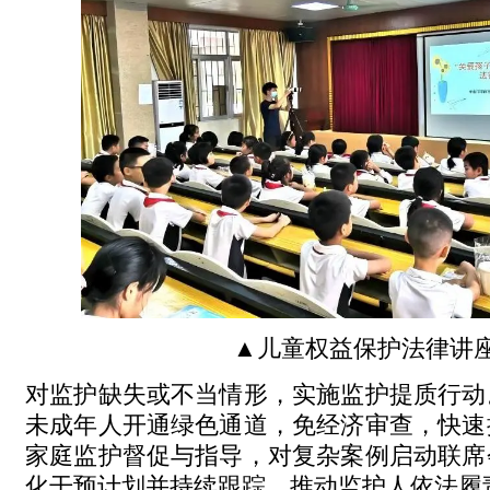
▲儿童权益保护法律讲
对监护缺失或不当情形，实施监护提质行动
未成年人开通绿色通道，免经济审查，快速
家庭监护督促与指导，对复杂案例启动联席
化干预计划并持续跟踪，推动监护人依法履