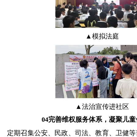
▲模拟法庭
▲法治宣传进社区
04
完善维权服务体系，凝聚儿童
定期召集公安、民政、司法、教育、卫健等