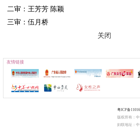
二审：王芳芳 陈颖
三审：伍月桥
关闭
友情链接
粤ICP备1101
版权所有：中
妇联地址：中