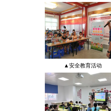
▲安全教育活动