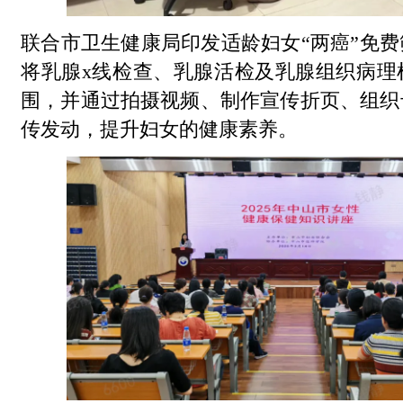
联合市卫生健康局印发适龄妇女“两癌”免
将乳腺x线检查、乳腺活检及乳腺组织病理
围，并通过拍摄视频、制作宣传折页、组织
传发动，提升妇女的健康素养。