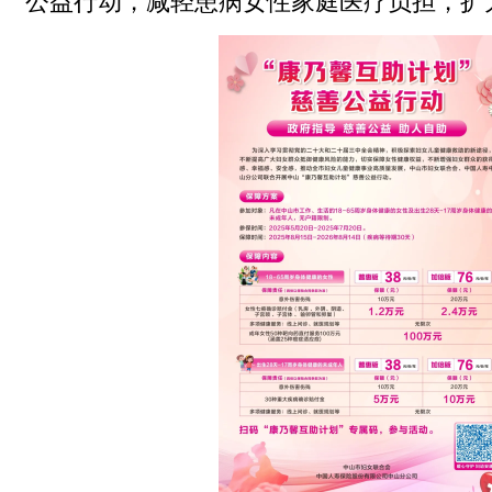
公益行动，减轻患病女性家庭医疗负担，扩