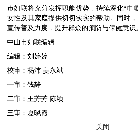
市妇联将充分发挥职能优势，持续深化“巾
女性及其家庭提供切切实实的帮助。同时，
宣传普及力度，提升群众的预防与保健意识
中山市妇联编辑
编辑：刘婷婷
校审：杨沛 姜永斌
一审：
钱静
二审：王芳芳 陈颖
三审：夏晓霞
关闭