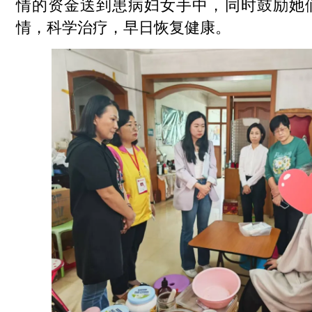
情的资金送到患病妇女手中，同时鼓励她
情，科学治疗，早日恢复健康。