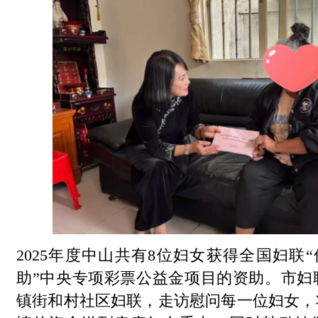
2025年度中山共有8位妇女获得全国妇联“
助”中央专项彩票公益金项目的资助。市妇
镇街和村社区妇联，走访慰问每一位妇女，