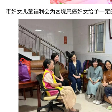
市妇女儿童福利会为困境患癌妇女给予一定