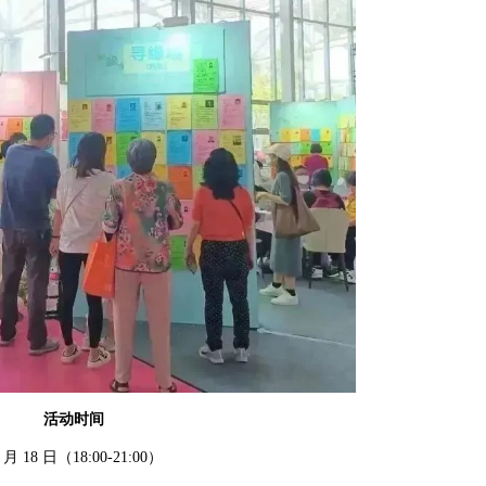
活动时间
 月 18 日（18:00-21:00）