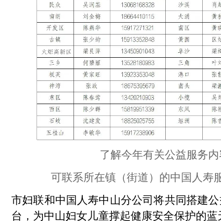
了解今年有关公益服务内
可联系所在镇（街道）的中国人寿
市妇联和中国人寿中山分公司将共同搭建公
台，为中山妇女儿童撑起健康安全保护的蓝