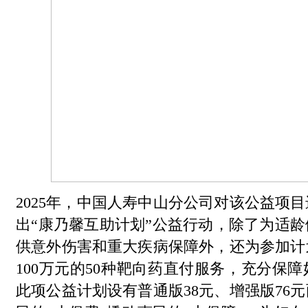
2025年，中国人寿中山分公司对该公益项
出“康乃馨互助计划”公益行动，除了为适
供意外伤害和重大疾病保障外，还为参加计
100万元的50种靶向药直付服务，充分保
此项公益计划设有普通版38元、增强版76