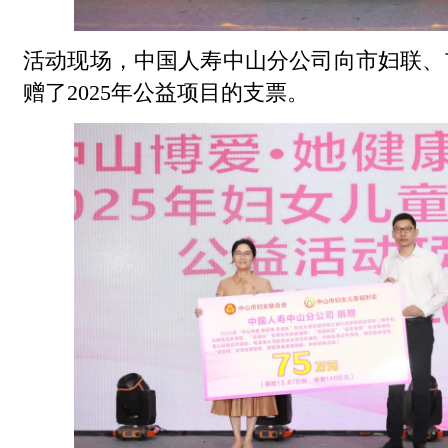
活动现场，中国人寿中山分公司向市妇联、
赠了2025年公益项目的支票。