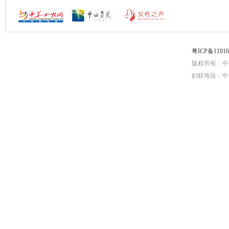
粤ICP备1101
版权所有：中
妇联地址：中