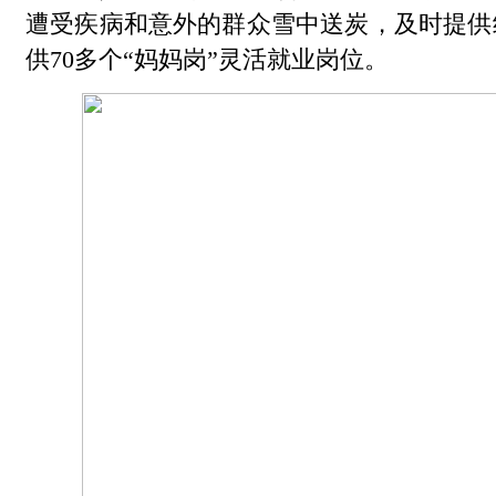
遭受疾病和意外的群众雪中送炭，及时提供
供70多个“妈妈岗”灵活就业岗位。