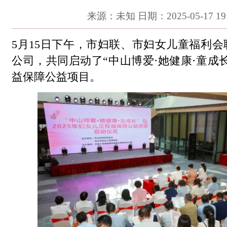
来源：未知 日期：2025-05-17 19:
5月15日下午，市妇联、市妇女儿童福利
公司，共同启动了“中山博爱·她健康·童成长
益保障公益项目。