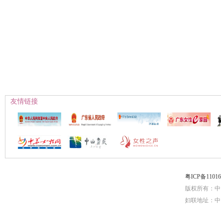
友情链接
粤ICP备1101
版权所有：中
妇联地址：中