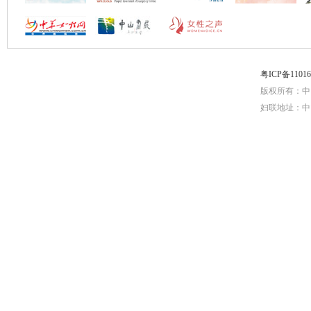
粤ICP备1101
版权所有：中
妇联地址：中