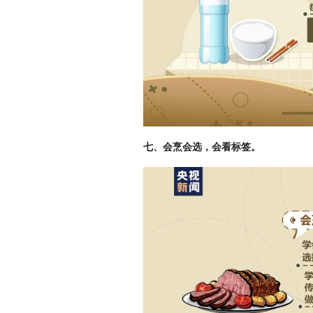
七、会烹会选，会看标签。