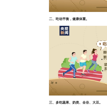
二、吃动平衡，健康体重。
三、多吃蔬果、奶类、全谷、大豆。