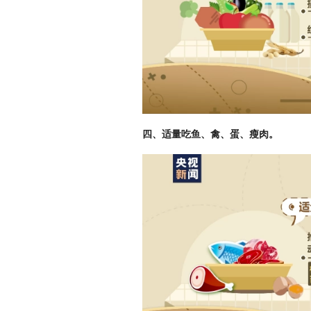
四、适量吃鱼、禽、蛋、瘦肉。