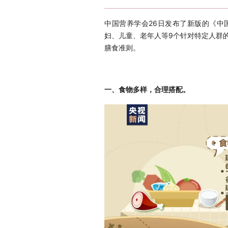
中国营养学会26日发布了新版的《中
妇、儿童、老年人等9个针对特定人群
膳食准则。
一、食物多样，合理搭配。